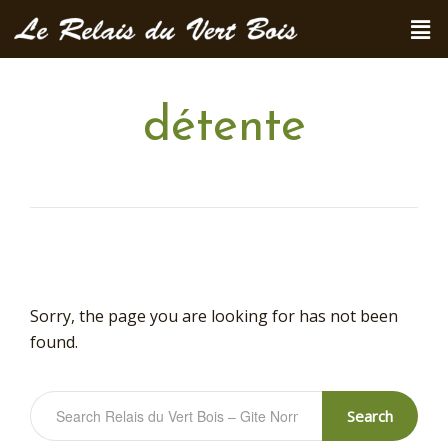
détente
Sorry, the page you are looking for has not been
found.
Search