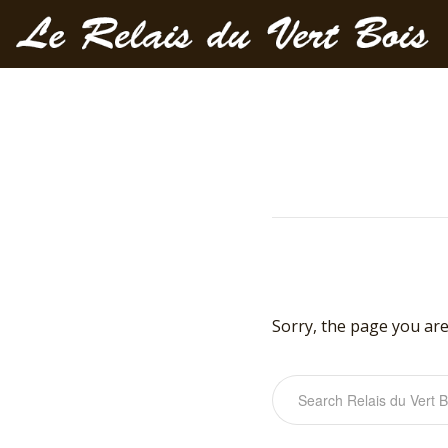
Sorry, the page you are