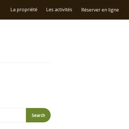
La propriété
Les activités
Réserver en ligne
Search