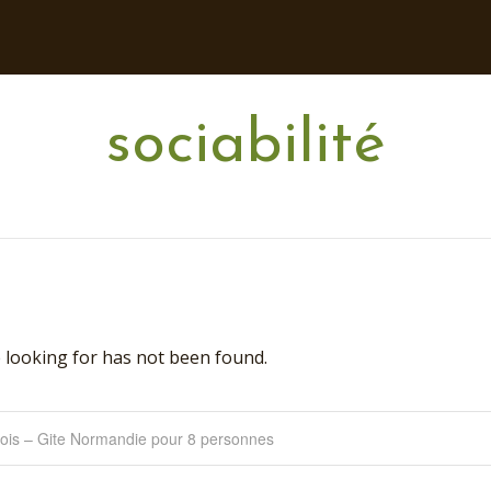
sociabilité
 looking for has not been found.