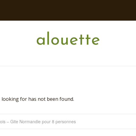
alouette
 looking for has not been found.