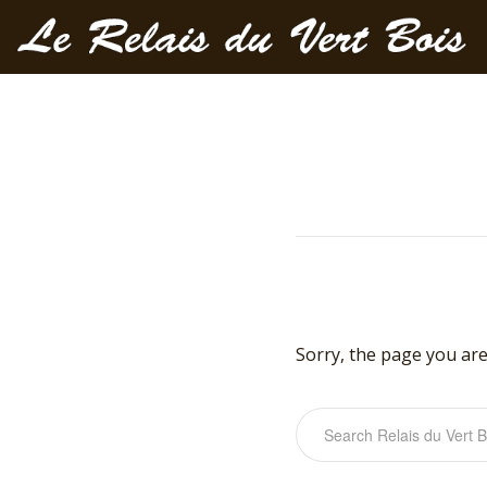
Sorry, the page you are