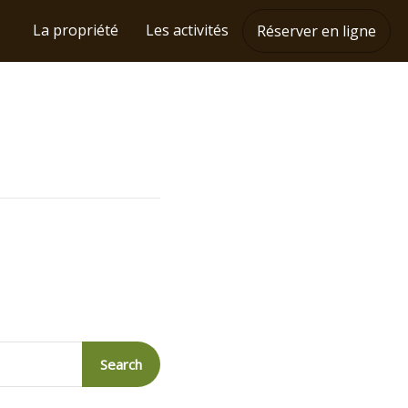
La propriété
Les activités
Réserver en ligne
Search