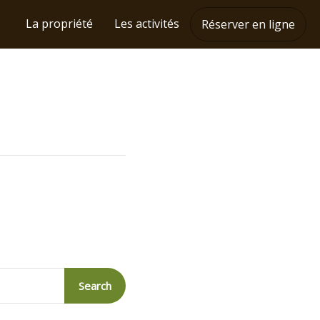
La propriété
Les activités
Réserver en ligne
Search