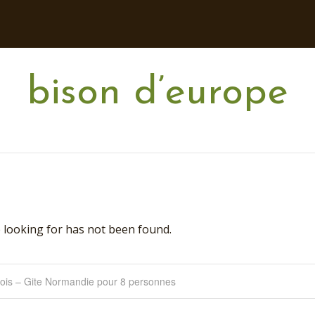
bison d’europe
 looking for has not been found.