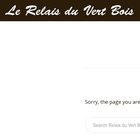
Sorry, the page you are