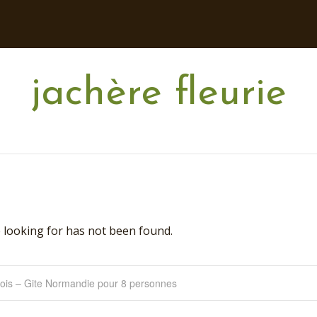
jachère fleurie
 looking for has not been found.