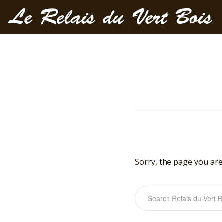
Sorry, the page you are