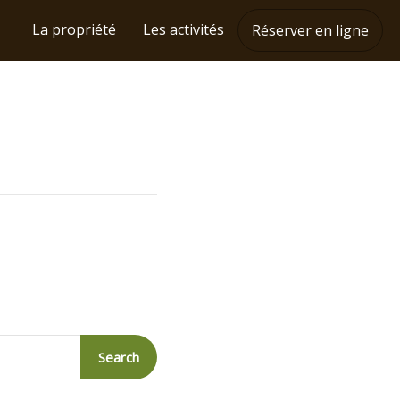
La propriété
Les activités
Réserver en ligne
Search