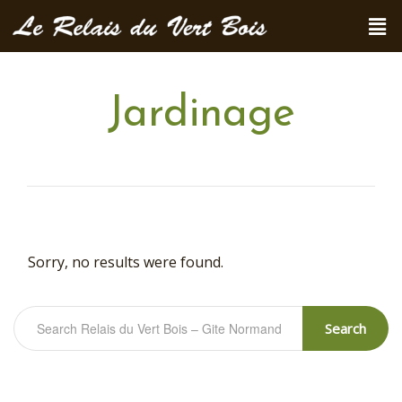
Jardinage
Sorry, no results were found.
Search